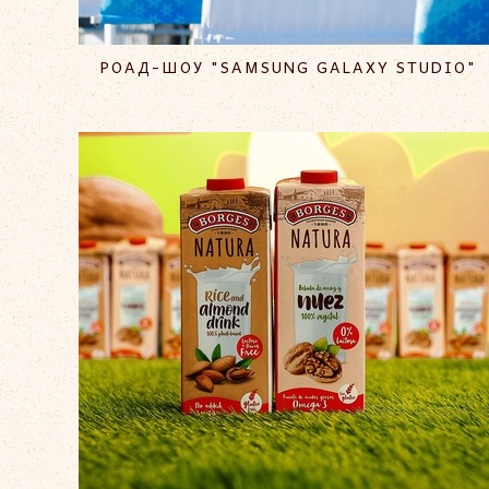
РОАД-ШОУ "SAMSUNG GALAXY STUDIO"