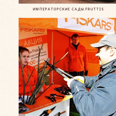
ИМПЕРАТОРСКИЕ САДЫ.FRUTTIS