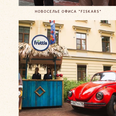
НОВОСЕЛЬЕ ОФИСА "FISKARS"