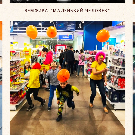
ЗЕМФИРА "МАЛЕНЬКИЙ ЧЕЛОВЕК"