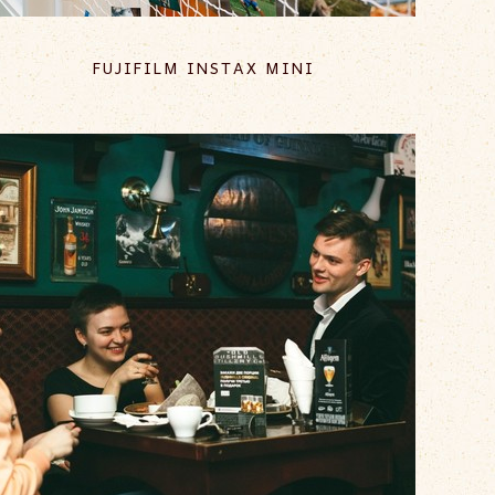
FUJIFILM INSTAX MINI