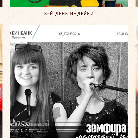
5-Й ДЕНЬ ИНДЕЙКИ