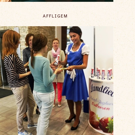
AFFLIGEM