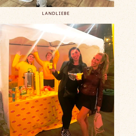
LANDLIEBE