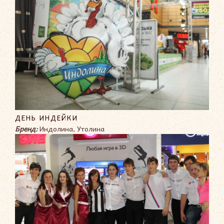
ДЕНЬ ИНДЕЙКИ
Бренд:
Индолина, Утолина