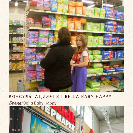
КОНСУЛЬТАЦИЯ+ПЗП BELLA BABY HAPPY
Бренд:
Bella Baby Happy