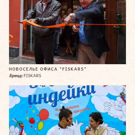
НОВОСЕЛЬЕ ОФИСА "FISKARS"
Бренд:
FISKARS