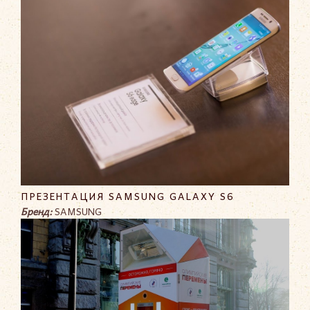
ПРЕЗЕНТАЦИЯ SAMSUNG GALAXY S6
Бренд:
SAMSUNG