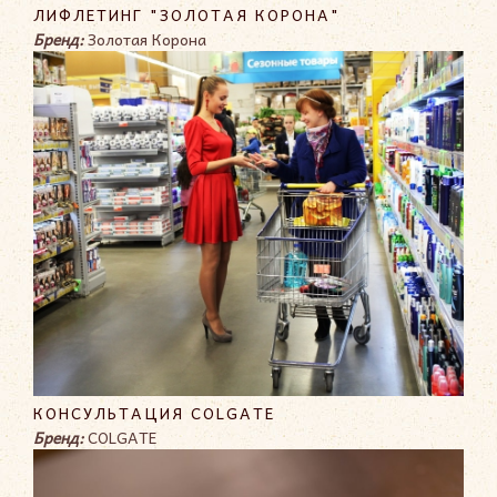
ЛИФЛЕТИНГ "ЗОЛОТАЯ КОРОНА"
Бренд:
Золотая Корона
КОНСУЛЬТАЦИЯ COLGATE
Бренд:
COLGATE