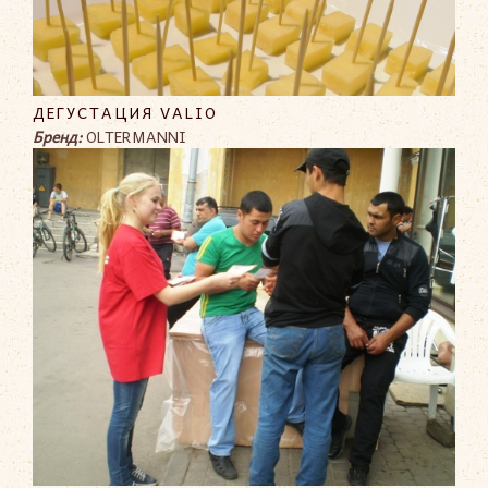
ДЕГУСТАЦИЯ VALIO
Бренд:
OLTERMANNI