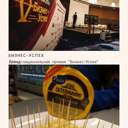
БИЗНЕС-УСПЕХ
Бренд:
национальная премия "Бизнес-Успех"