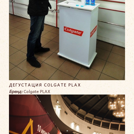
ДЕГУСТАЦИЯ COLGATE PLAX
Бренд:
Colgate PLAX