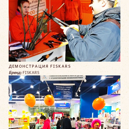
ДЕМОНСТРАЦИЯ FISKARS
Бренд:
FISKARS