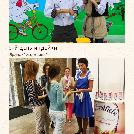
5-Й ДЕНЬ ИНДЕЙКИ
Бренд:
"Индолина"