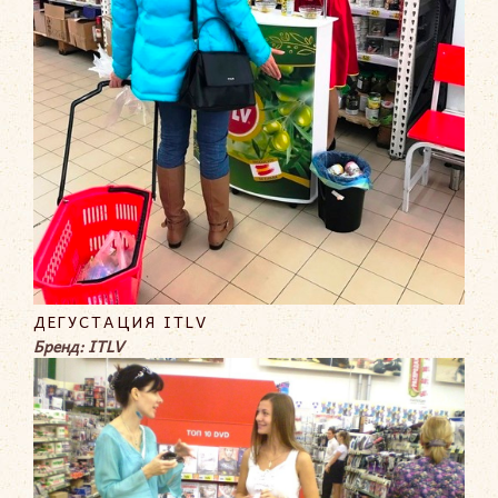
ДЕГУСТАЦИЯ ITLV
Бренд: ITLV