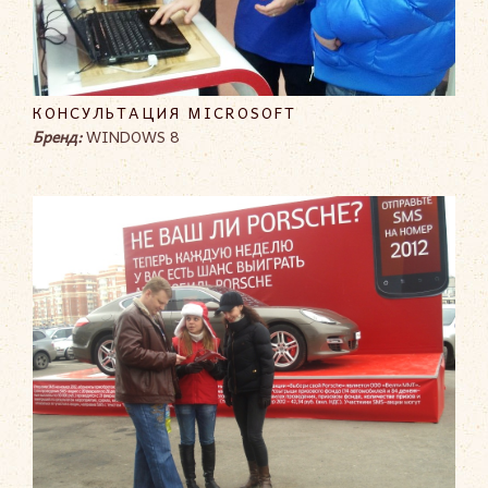
КОНСУЛЬТАЦИЯ MICROSOFT
Бренд:
WINDOWS 8