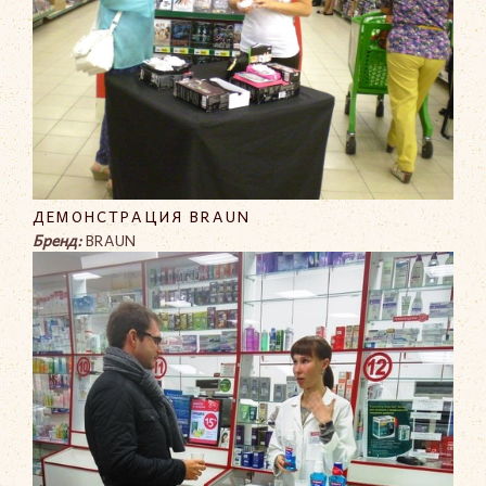
ДЕМОНСТРАЦИЯ BRAUN
Бренд:
BRAUN