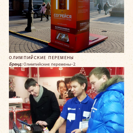
ОЛИМПИЙСКИЕ ПЕРЕМЕНЫ
Бренд:
Олимпийские перемены-2