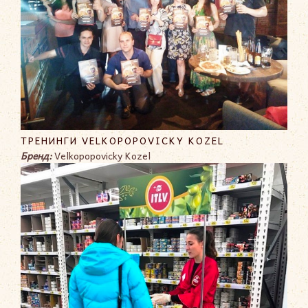
ТРЕНИНГИ VELKOPOPOVICKY KOZEL
Бренд:
Velkopopovicky Kozel