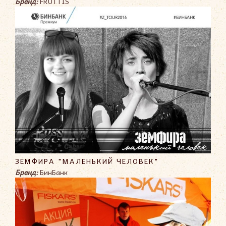
Бренд:
FRUTTIS
ЗЕМФИРА "МАЛЕНЬКИЙ ЧЕЛОВЕК"
Бренд:
БинБанк