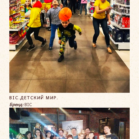
BIC.ДЕТСКИЙ МИР.
Бренд:
BIC